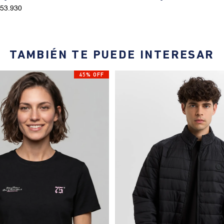
153.930
TAMBIÉN TE PUEDE INTERESAR
45% OFF