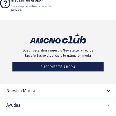
¿NECESITAS AYUDA?
Conoce aquí nuestros canales de
atención.
Suscríbete ahora nuestro Newsletter y recibe
las ofertas exclusivas y lo último en moda
SUSCRÍBETE AHORA
Nuestra Marca
Ayudas