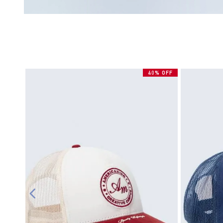
40% OFF