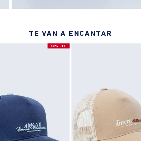
TE VAN A ENCANTAR
40% OFF