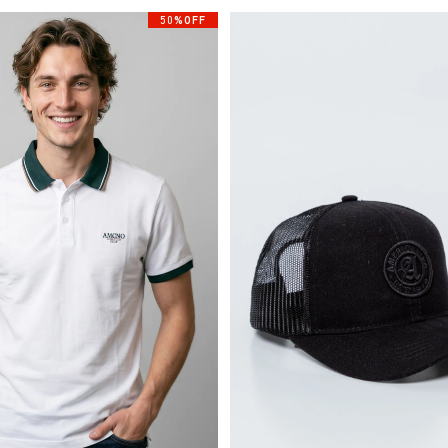
50%OFF