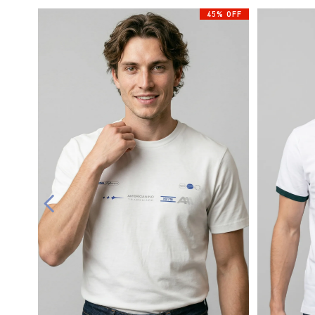
45% OFF