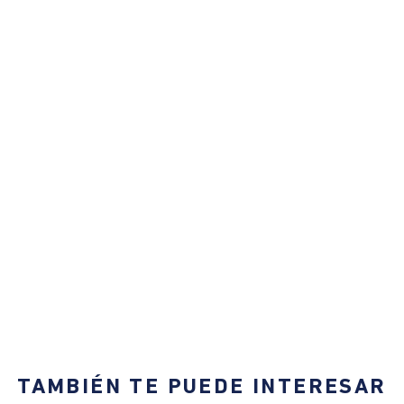
TAMBIÉN TE PUEDE INTERESAR