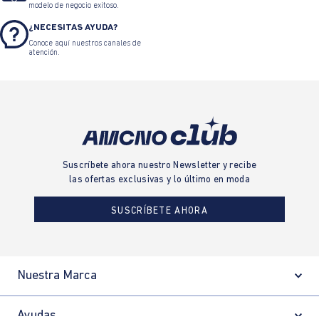
modelo de negocio exitoso.
¿NECESITAS AYUDA?
Conoce aquí nuestros canales de
atención.
Suscríbete ahora nuestro Newsletter y recibe
las ofertas exclusivas y lo último en moda
SUSCRÍBETE AHORA
Nuestra Marca
Ayudas