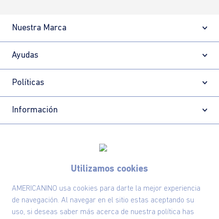
Nuestra Marca
Ayudas
Políticas
Información
Localizador de tiendas
Utilizamos cookies
AMERICANINO usa cookies para darte la mejor experiencia
de navegación. Al navegar en el sitio estas aceptando su
uso, si deseas saber más acerca de nuestra política has