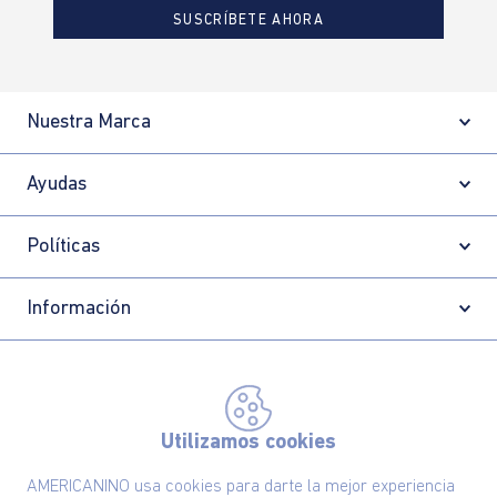
SUSCRÍBETE AHORA
Nuestra Marca
Ayudas
Políticas
Información
Localizador de tiendas
Utilizamos cookies
AMERICANINO usa cookies para darte la mejor experiencia