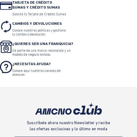
TARJETA DE CRÉDITO
SUMAS Y CRÉDITO SUMAS
Solicita tu Tarjeta de Crédito Sumas
CAMBIOS Y DEVOLUCIONES
Conoce nuestras políticas y gestiona
tu cambio o devolución.
¿QUIERES SER UNA FRANQUICIA?
Sé parte de una marca reconocida y un
modelo de negocio exitoso.
¿NECESITAS AYUDA?
Conoce aquí nuestros canales de
atención.
Suscríbete ahora nuestro Newsletter y recibe
las ofertas exclusivas y lo último en moda