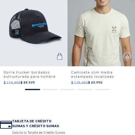
Gorra trucker bordados
Camiseta slim media
estructurada para hombre
estampado localizado
$ 119.900
$ 89.925
$ 139.900
$ 69.950
TARJETA DE CRÉDITO
SUMAS Y CRÉDITO SUMAS
Solicita tu Tarjeta de Crédito Sumas