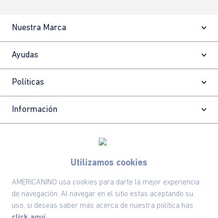
Nuestra Marca
Ayudas
Políticas
Información
Localizador de tiendas
Utilizamos cookies
AMERICANINO usa cookies para darte la mejor experiencia
de navegación. Al navegar en el sitio estas aceptando su
uso, si deseas saber más acerca de nuestra política has
click aquí.