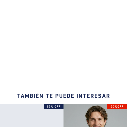
TAMBIÉN TE PUEDE INTERESAR
25% OFF
50%OFF