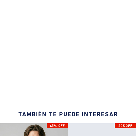
TAMBIÉN TE PUEDE INTERESAR
45% OFF
50%OFF