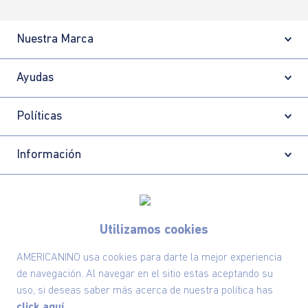
Nuestra Marca
Ayudas
Políticas
Información
Localizador de tiendas
Utilizamos cookies
AMERICANINO usa cookies para darte la mejor experiencia
de navegación. Al navegar en el sitio estas aceptando su
uso, si deseas saber más acerca de nuestra política has
click aquí.