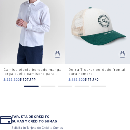
Camisa efecto bordado manga
Gorra Trucker bordado frontal
larga cuello camisero para
para hombre
hombre
$ 239.900
$ 107.955
$ 119.900
$ 71.940
TARJETA DE CRÉDITO
SUMAS Y CRÉDITO SUMAS
Solicita tu Tarjeta de Crédito Sumas