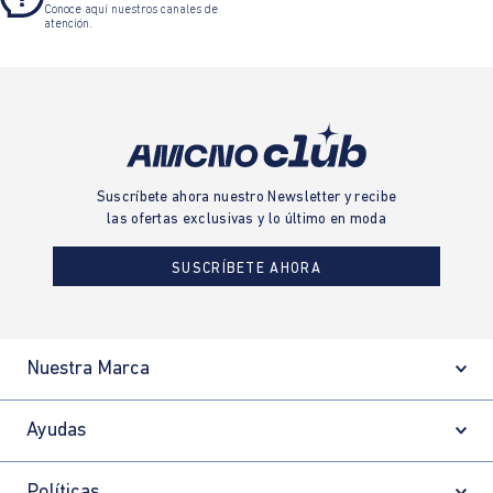
Conoce aquí nuestros canales de
atención.
Suscríbete ahora nuestro Newsletter y recibe
las ofertas exclusivas y lo último en moda
SUSCRÍBETE AHORA
Nuestra Marca
Ayudas
Políticas