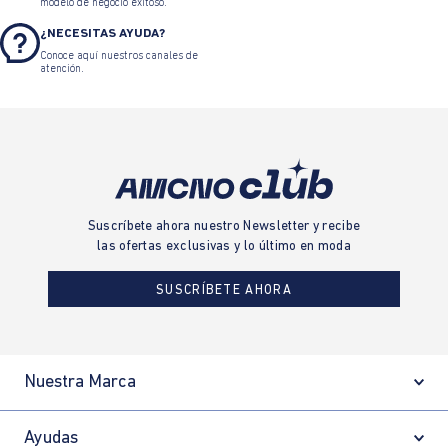
modelo de negocio exitoso.
¿NECESITAS AYUDA?
Conoce aquí nuestros canales de
atención.
Suscríbete ahora nuestro Newsletter y recibe
las ofertas exclusivas y lo último en moda
SUSCRÍBETE AHORA
Nuestra Marca
Ayudas