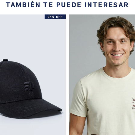
TAMBIÉN TE PUEDE INTERESAR
25% OFF