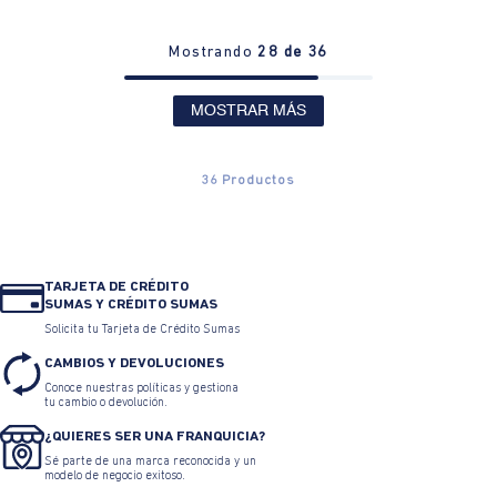
Mostrando
28 de 36
MOSTRAR MÁS
36
Productos
TARJETA DE CRÉDITO
SUMAS Y CRÉDITO SUMAS
Solicita tu Tarjeta de Crédito Sumas
CAMBIOS Y DEVOLUCIONES
Conoce nuestras políticas y gestiona
tu cambio o devolución.
¿QUIERES SER UNA FRANQUICIA?
Sé parte de una marca reconocida y un
modelo de negocio exitoso.