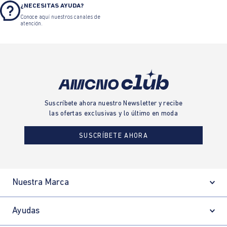
¿NECESITAS AYUDA?
Conoce aquí nuestros canales de
atención.
Suscríbete ahora nuestro Newsletter y recibe
las ofertas exclusivas y lo último en moda
SUSCRÍBETE AHORA
Nuestra Marca
Ayudas