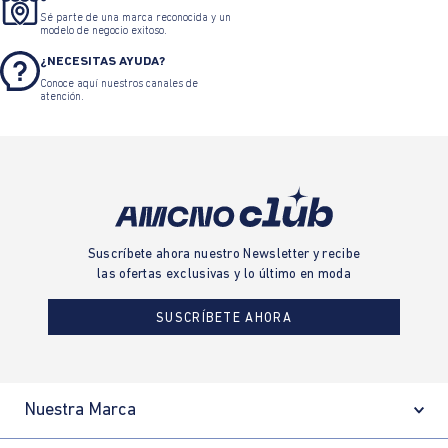
Sé parte de una marca reconocida y un
modelo de negocio exitoso.
¿NECESITAS AYUDA?
Conoce aquí nuestros canales de
atención.
Suscríbete ahora nuestro Newsletter y recibe
las ofertas exclusivas y lo último en moda
SUSCRÍBETE AHORA
Nuestra Marca