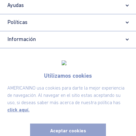
Ayudas
Políticas
Información
Localizador de tiendas
Utilizamos cookies
AMERICANINO usa cookies para darte la mejor experiencia
de navegación. Al navegar en el sitio estas aceptando su
uso, si deseas saber más acerca de nuestra política has
click aquí.
Aceptar cookies