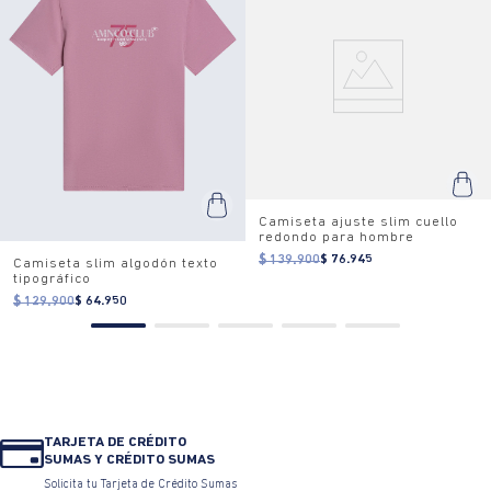
Camiseta ajuste slim cuello
redondo para hombre
$ 139.900
$ 76.945
Camiseta slim algodón texto
tipográfico
$ 129.900
$ 64.950
TARJETA DE CRÉDITO
SUMAS Y CRÉDITO SUMAS
Solicita tu Tarjeta de Crédito Sumas