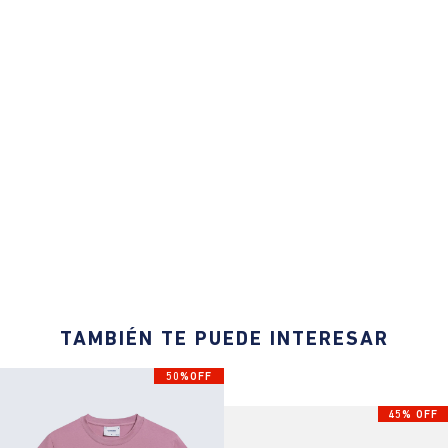
TAMBIÉN TE PUEDE INTERESAR
50%OFF
45% OFF