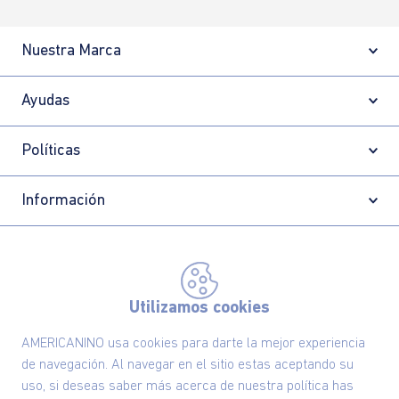
Nuestra Marca
Ayudas
Políticas
Información
Localizador de tiendas
Utilizamos cookies
AMERICANINO usa cookies para darte la mejor experiencia
de navegación. Al navegar en el sitio estas aceptando su
uso, si deseas saber más acerca de nuestra política has