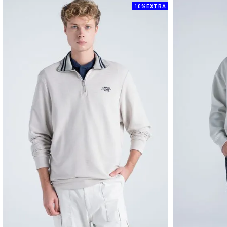
10%EXTRA