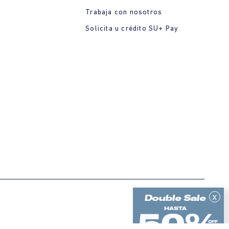
Trabaja con nosotros
Solicita u crédito SU+ Pay
x