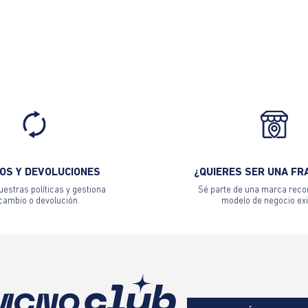
OS Y DEVOLUCIONES
¿QUIERES SER UNA FR
estras políticas y gestiona
Sé parte de una marca reco
 cambio o devolución.
modelo de negocio exi