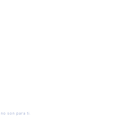
no son para ti.