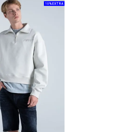
10%EXTRA