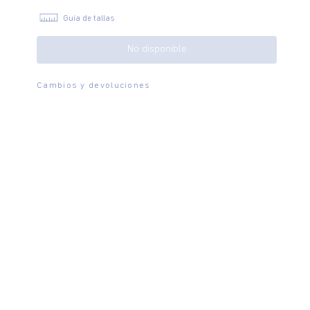
Guía de tallas
No disponible
Cambios y devoluciones