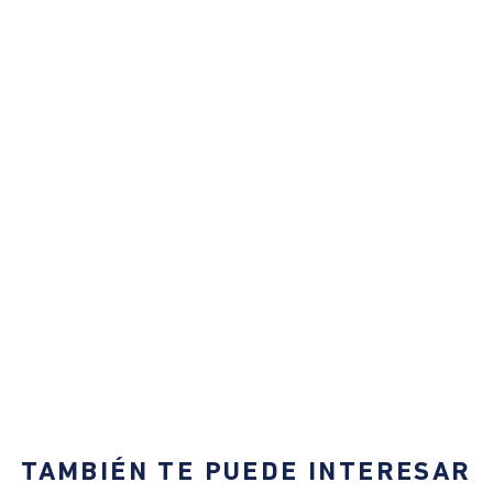
TAMBIÉN TE PUEDE INTERESAR