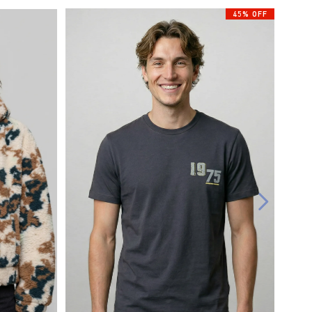
45% OFF