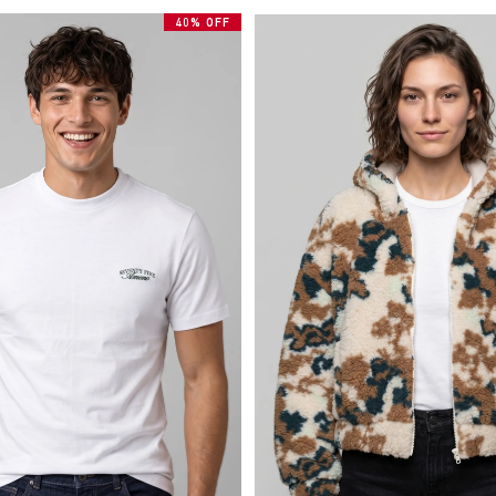
40% OFF