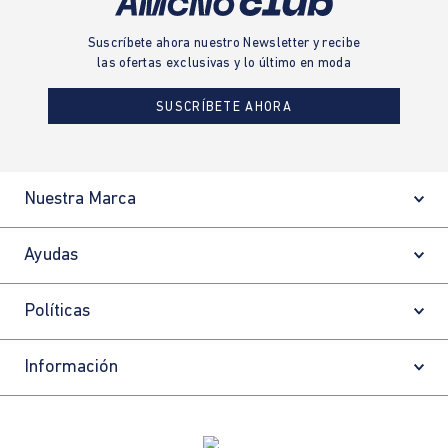
Suscríbete ahora nuestro Newsletter y recibe
las ofertas exclusivas y lo último en moda
SUSCRÍBETE AHORA
Nuestra Marca
Ayudas
Políticas
Información
Localizador de tiendas