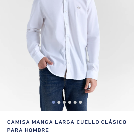
CAMISA MANGA LARGA CUELLO CLÁSICO
PARA HOMBRE