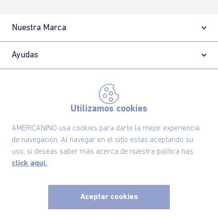
Nuestra Marca
Ayudas
Políticas
Utilizamos cookies
Información
AMERICANINO usa cookies para darte la mejor experiencia
de navegación. Al navegar en el sitio estas aceptando su
Localizador de tiendas
uso, si deseas saber más acerca de nuestra política has
click aquí.
Aceptar cookies
x