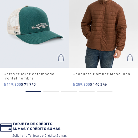
Gorra trucker estampado
Chaqueta Bomber Masculina
frontal hombre
$ 119.900
$ 71.940
$ 259.900
$ 140.346
TARJETA DE CRÉDITO
SUMAS Y CRÉDITO SUMAS
Solicita tu Tarjeta de Crédito Sumas