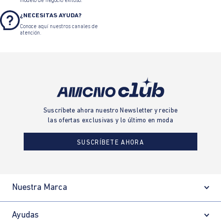
modelo de negocio exitoso.
¿NECESITAS AYUDA?
Conoce aquí nuestros canales de
atención.
Suscríbete ahora nuestro Newsletter y recibe
las ofertas exclusivas y lo último en moda
SUSCRÍBETE AHORA
Nuestra Marca
Ayudas