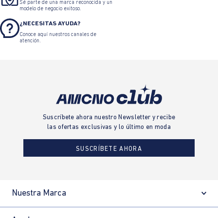
Sé parte de una marca reconocida y un
modelo de negocio exitoso.
¿NECESITAS AYUDA?
Conoce aquí nuestros canales de
atención.
Suscríbete ahora nuestro Newsletter y recibe
las ofertas exclusivas y lo último en moda
SUSCRÍBETE AHORA
Nuestra Marca