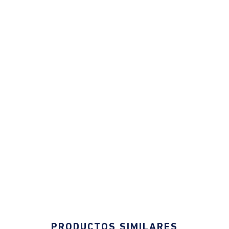
PRODUCTOS SIMILARES