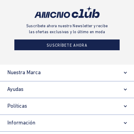
Suscríbete ahora nuestro Newsletter y recibe
las ofertas exclusivas y lo último en moda
SUSCRÍBETE AHORA
Nuestra Marca
Ayudas
Políticas
Información