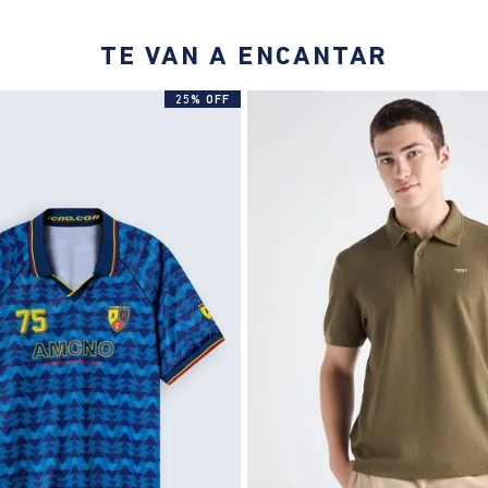
TE VAN A ENCANTAR
25% OFF