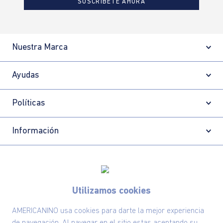
SUSCRÍBETE AHORA
Nuestra Marca
Ayudas
Políticas
Información
Localizador de tiendas
Utilizamos cookies
AMERICANINO usa cookies para darte la mejor experiencia