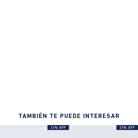
TAMBIÉN TE PUEDE INTERESAR
25% OFF
25% OFF