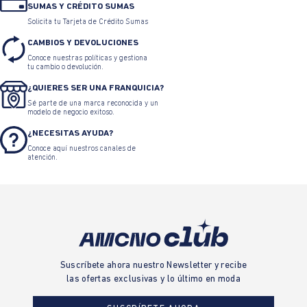
SUMAS Y CRÉDITO SUMAS
Solicita tu Tarjeta de Crédito Sumas
CAMBIOS Y DEVOLUCIONES
Conoce nuestras políticas y gestiona
tu cambio o devolución.
¿QUIERES SER UNA FRANQUICIA?
Sé parte de una marca reconocida y un
modelo de negocio exitoso.
¿NECESITAS AYUDA?
Conoce aquí nuestros canales de
atención.
Suscríbete ahora nuestro Newsletter y recibe
las ofertas exclusivas y lo último en moda