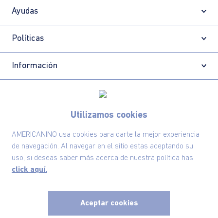
Ayudas
Políticas
Información
Localizador de tiendas
Utilizamos cookies
AMERICANINO usa cookies para darte la mejor experiencia
de navegación. Al navegar en el sitio estas aceptando su
uso, si deseas saber más acerca de nuestra política has
click aquí.
Aceptar cookies