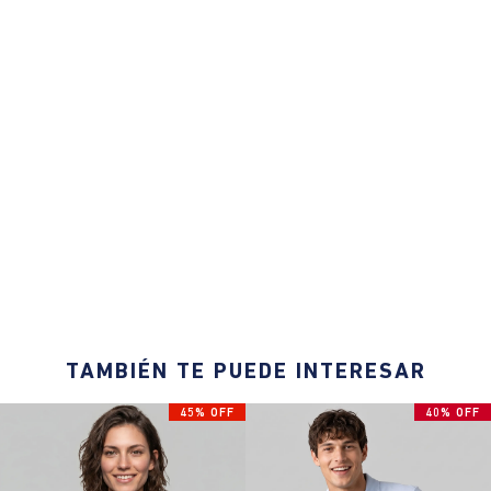
TAMBIÉN TE PUEDE INTERESAR
45% OFF
40% OFF