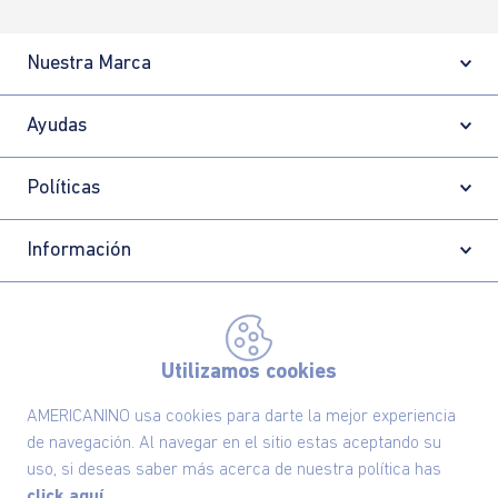
Nuestra Marca
Ayudas
Políticas
Información
Localizador de tiendas
Utilizamos cookies
AMERICANINO usa cookies para darte la mejor experiencia
de navegación. Al navegar en el sitio estas aceptando su
uso, si deseas saber más acerca de nuestra política has
click aquí.