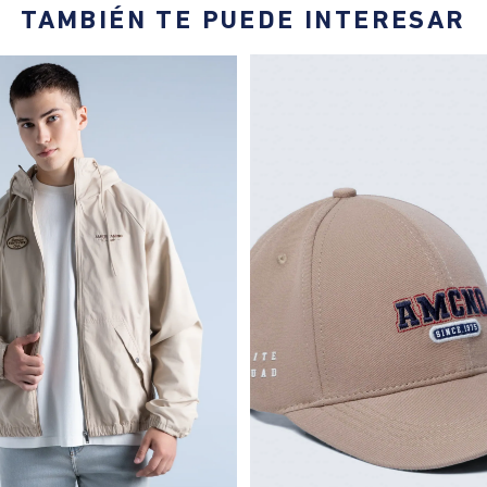
TAMBIÉN TE PUEDE INTERESAR