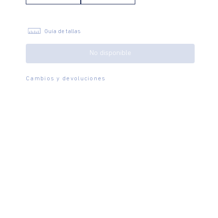
Guía de tallas
No disponible
Cambios y devoluciones