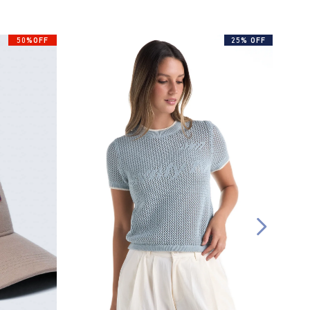
50%OFF
25% OFF