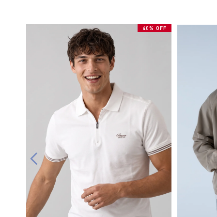
40% OFF