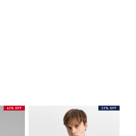
40% OFF
25% OFF