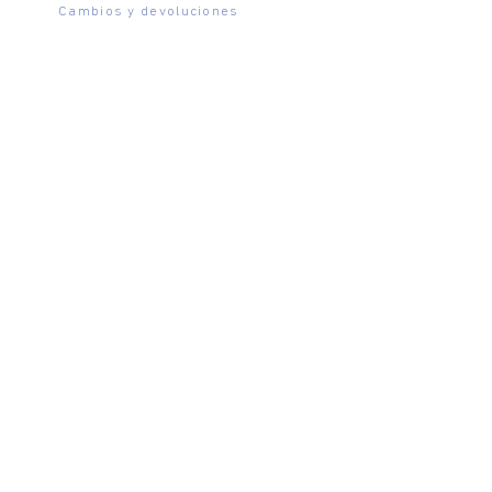
Cambios y devoluciones