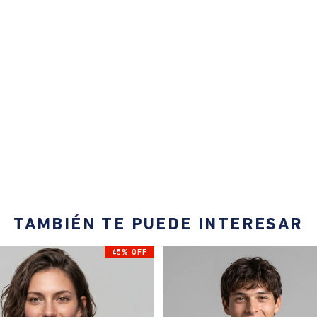
TAMBIÉN TE PUEDE INTERESAR
45% OFF