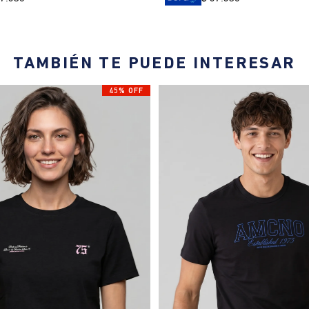
TAMBIÉN TE PUEDE INTERESAR
45% OFF