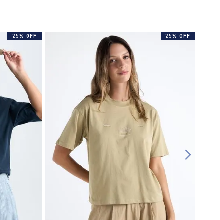
25% OFF
25% OFF