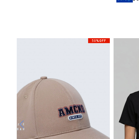
50%OFF