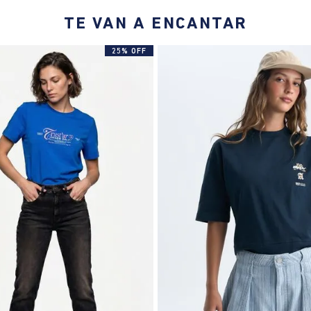
TE VAN A ENCANTAR
25% OFF