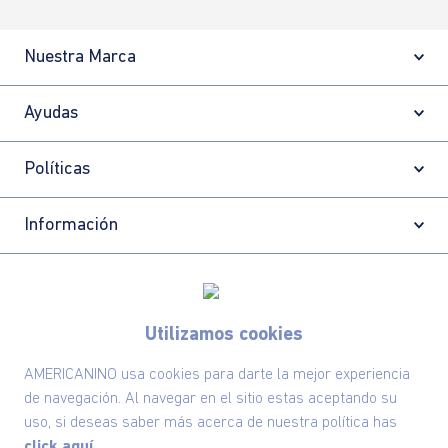
Nuestra Marca
Ayudas
Políticas
Información
Localizador de tiendas
Utilizamos cookies
AMERICANINO usa cookies para darte la mejor experiencia
de navegación. Al navegar en el sitio estas aceptando su
uso, si deseas saber más acerca de nuestra política has
click aquí.