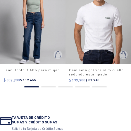
Jean Bootcut Alto para mujer
Camiseta gráfica slim cuello
redondo estampado
$ 309.900
$ 139.455
$ 139.900
$ 83.940
TARJETA DE CRÉDITO
SUMAS Y CRÉDITO SUMAS
Solicita tu Tarjeta de Crédito Sumas