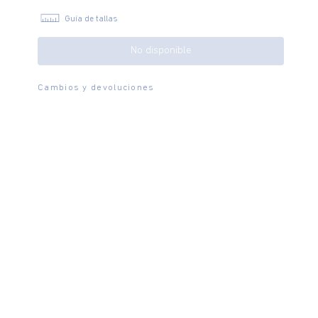
Guía de tallas
No disponible
Cambios y devoluciones