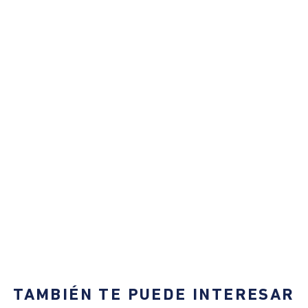
TAMBIÉN TE PUEDE INTERESAR