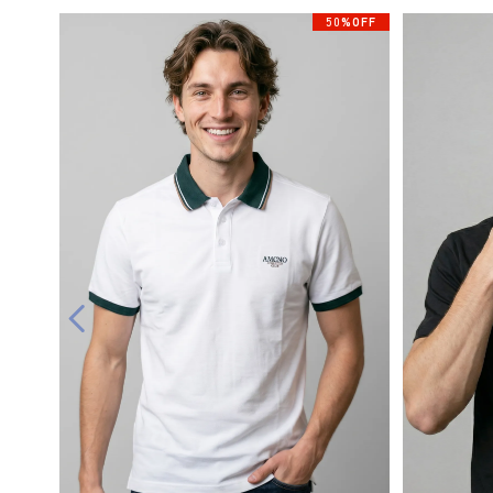
50%OFF