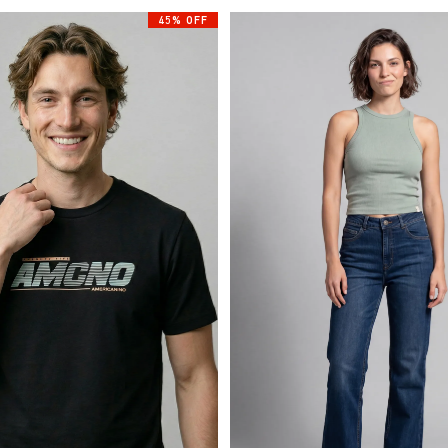
45% OFF