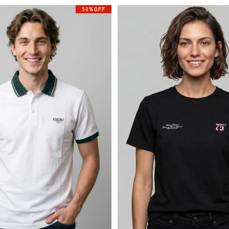
50%OFF