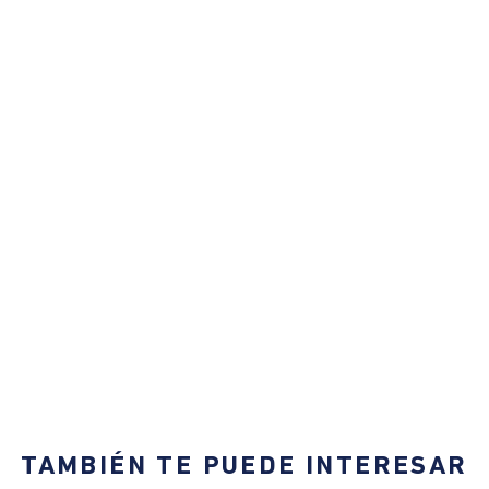
TAMBIÉN TE PUEDE INTERESAR