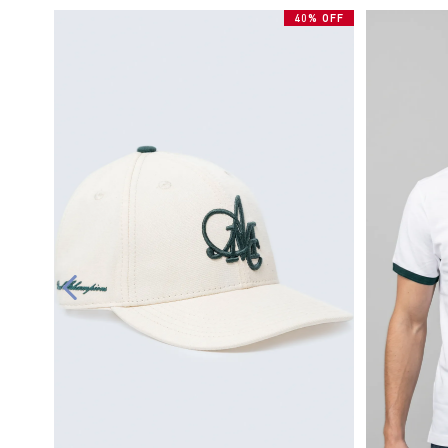
40% OFF