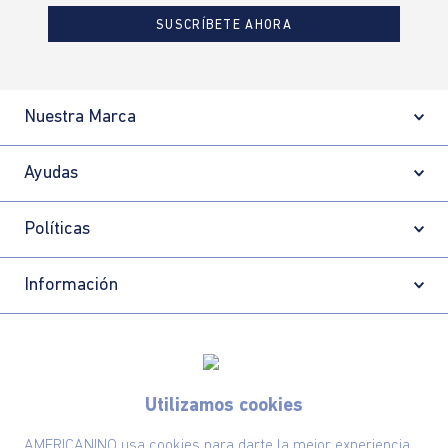
SUSCRÍBETE AHORA
Nuestra Marca
Ayudas
Políticas
Información
Localizador de tiendas
Utilizamos cookies
AMERICANINO usa cookies para darte la mejor experiencia