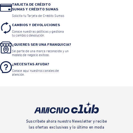
TARJETA DE CRÉDITO
SUMAS Y CRÉDITO SUMAS
Solicita tu Tarjeta de Crédito Sumas
CAMBIOS Y DEVOLUCIONES
Conoce nuestras políticas y gestiona
tu cambio o devolución.
¿QUIERES SER UNA FRANQUICIA?
Sé parte de una marca reconocida y un
modelo de negocio exitoso.
¿NECESITAS AYUDA?
Conoce aquí nuestros canales de
atención.
Suscríbete ahora nuestro Newsletter y recibe
las ofertas exclusivas y lo último en moda