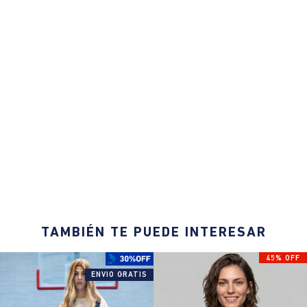
TAMBIÉN TE PUEDE INTERESAR
45% OFF
ENVIO GRATIS