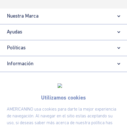
Nuestra Marca
Ayudas
Políticas
Información
Localizador de tiendas
Utilizamos cookies
AMERICANINO usa cookies para darte la mejor experiencia
de navegación. Al navegar en el sitio estas aceptando su
uso, si deseas saber más acerca de nuestra política has