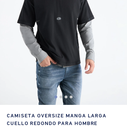
CAMISETA OVERSIZE MANGA LARGA
CUELLO REDONDO PARA HOMBRE