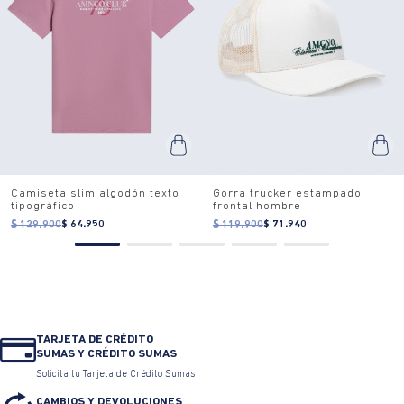
Camiseta slim algodón texto
Gorra trucker estampado
tipográfico
frontal hombre
$ 129.900
$ 64.950
$ 119.900
$ 71.940
TARJETA DE CRÉDITO
SUMAS Y CRÉDITO SUMAS
Solicita tu Tarjeta de Crédito Sumas
CAMBIOS Y DEVOLUCIONES