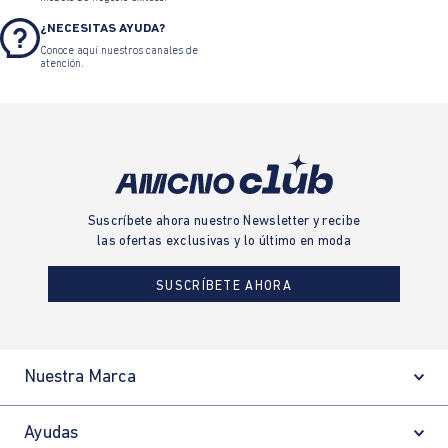
¿NECESITAS AYUDA?
Conoce aquí nuestros canales de
atención.
Suscríbete ahora nuestro Newsletter y recibe
las ofertas exclusivas y lo último en moda
SUSCRÍBETE AHORA
Nuestra Marca
Ayudas