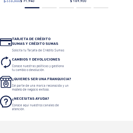
TARJETA DE CRÉDITO
SUMAS Y CRÉDITO SUMAS
Solicita tu Tarjeta de Crédito Sumas
CAMBIOS Y DEVOLUCIONES
Conoce nuestras políticas y gestiona
tu cambio o devolución.
¿QUIERES SER UNA FRANQUICIA?
Sé parte de una marca reconocida y un
modelo de negocio exitoso.
¿NECESITAS AYUDA?
Conoce aquí nuestros canales de
atención.