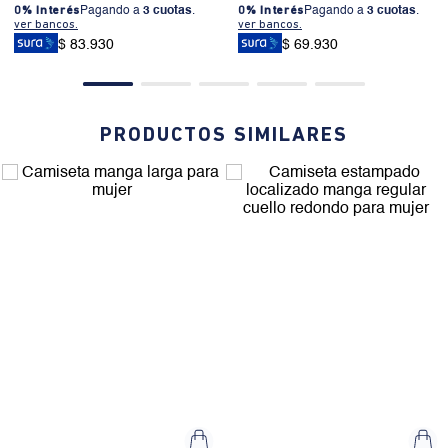
0% Interés
Pagando a
3 cuotas
.
0% Interés
Pagando a
3 cuotas
.
ver bancos.
ver bancos.
$ 83.930
$ 69.930
PRODUCTOS SIMILARES