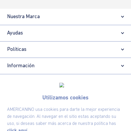
Nuestra Marca
Ayudas
Políticas
Información
Localizador de tiendas
Utilizamos cookies
AMERICANINO usa cookies para darte la mejor experiencia
de navegación. Al navegar en el sitio estas aceptando su
uso, si deseas saber más acerca de nuestra política has
click aquí.