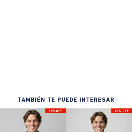
TAMBIÉN TE PUEDE INTERESAR
50%OFF
45% OFF