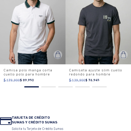
Camisa polo manga corta
Camiseta ajuste slim cuello
cuello polo para hombre
redondo para hombre
$ 179.900
$ 89.950
$ 139.900
$ 76.945
TARJETA DE CRÉDITO
SUMAS Y CRÉDITO SUMAS
Solicita tu Tarjeta de Crédito Sumas