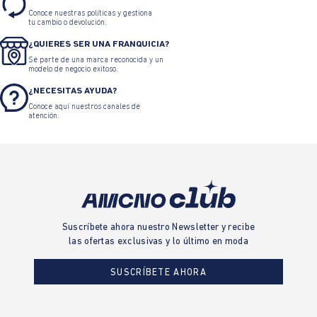
Conoce nuestras políticas y gestiona
tu cambio o devolución.
¿QUIERES SER UNA FRANQUICIA?
Sé parte de una marca reconocida y un
modelo de negocio exitoso.
¿NECESITAS AYUDA?
Conoce aquí nuestros canales de
atención.
Suscríbete ahora nuestro Newsletter y recibe
las ofertas exclusivas y lo último en moda
SUSCRÍBETE AHORA