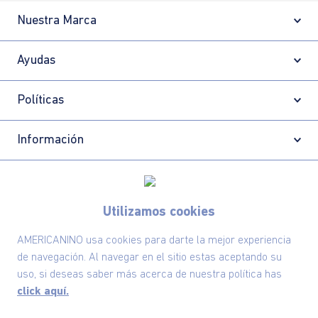
Nuestra Marca
Ayudas
Políticas
Información
Localizador de tiendas
Utilizamos cookies
AMERICANINO usa cookies para darte la mejor experiencia
de navegación. Al navegar en el sitio estas aceptando su
uso, si deseas saber más acerca de nuestra política has
click aquí.