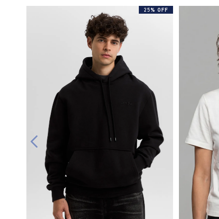
25% OFF