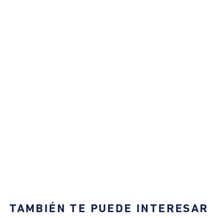
TAMBIÉN TE PUEDE INTERESAR