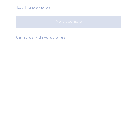
Guía de tallas
No disponible
Cambios y devoluciones