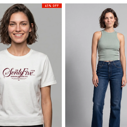
45% OFF