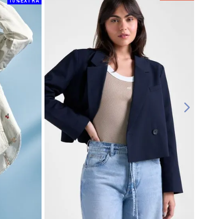
10%EXTRA