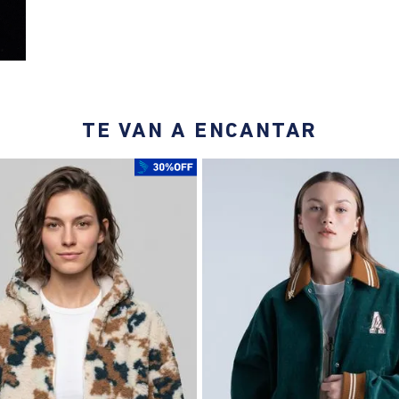
TE VAN A ENCANTAR