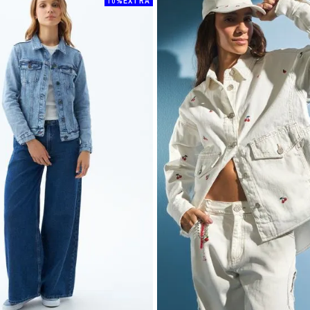
10%EXTRA