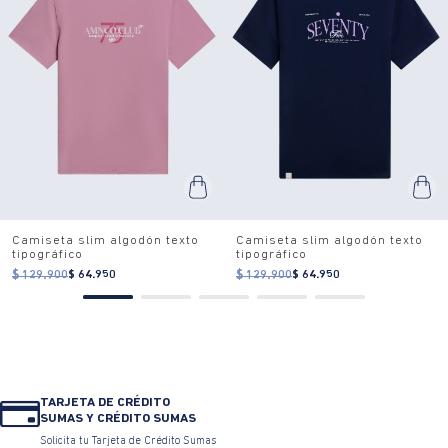
Camiseta slim algodón texto
Camiseta slim algodón texto
tipográfico
tipográfico
$ 129.900
$ 64.950
$ 129.900
$ 64.950
TARJETA DE CRÉDITO
SUMAS Y CRÉDITO SUMAS
Solicita tu Tarjeta de Crédito Sumas