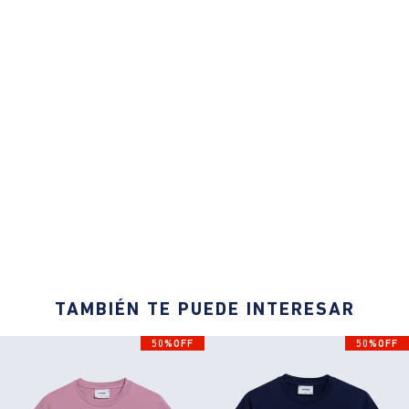
TAMBIÉN TE PUEDE INTERESAR
50%OFF
50%OFF