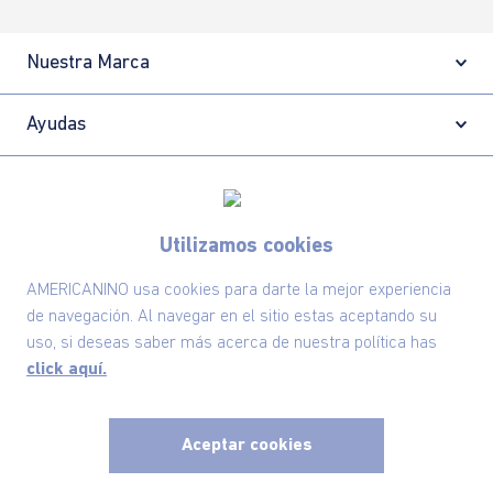
Nuestra Marca
Ayudas
Políticas
Utilizamos cookies
Información
AMERICANINO usa cookies para darte la mejor experiencia
de navegación. Al navegar en el sitio estas aceptando su
Localizador de tiendas
uso, si deseas saber más acerca de nuestra política has
click aquí.
Aceptar cookies
x