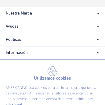
Nuestra Marca
Ayudas
Políticas
Información
Localizador de tiendas
Utilizamos cookies
AMERICANINO usa cookies para darte la mejor experiencia
de navegación. Al navegar en el sitio estas aceptando su
uso, si deseas saber más acerca de nuestra política has
click aquí.