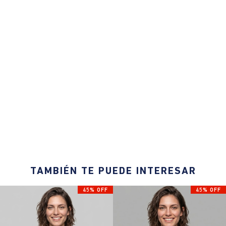
TAMBIÉN TE PUEDE INTERESAR
45% OFF
45% OFF