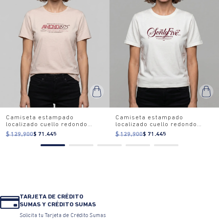
Camiseta estampado
Camiseta estampado
localizado cuello redondo
localizado cuello redondo
para mujer
para mujer
$ 129.900
$ 71.445
$ 129.900
$ 71.445
TARJETA DE CRÉDITO
SUMAS Y CRÉDITO SUMAS
Solicita tu Tarjeta de Crédito Sumas