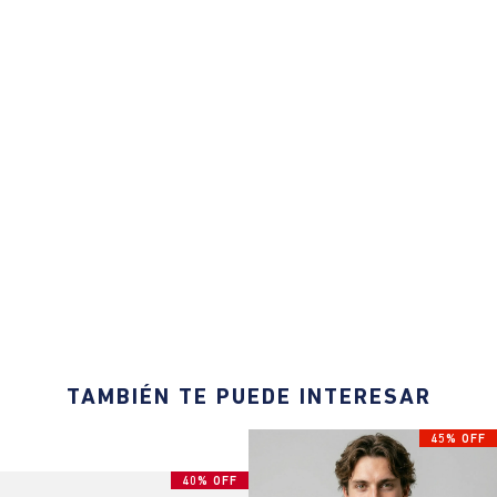
TAMBIÉN TE PUEDE INTERESAR
45% OFF
40% OFF