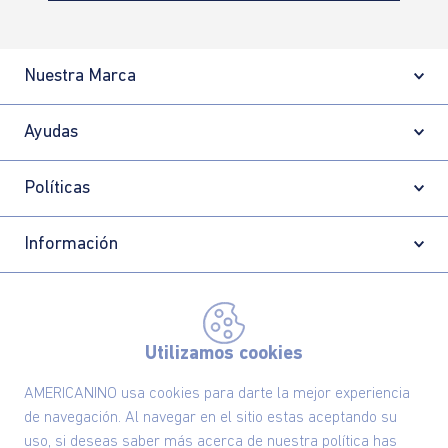
Nuestra Marca
Ayudas
Políticas
Información
Localizador de tiendas
Utilizamos cookies
AMERICANINO usa cookies para darte la mejor experiencia
de navegación. Al navegar en el sitio estas aceptando su
uso, si deseas saber más acerca de nuestra política has