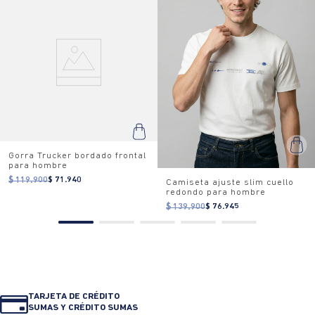
Gorra Trucker bordado frontal
para hombre
$ 119.900
$ 71.940
Camiseta ajuste slim cuello
redondo para hombre
$ 139.900
$ 76.945
TARJETA DE CRÉDITO
SUMAS Y CRÉDITO SUMAS