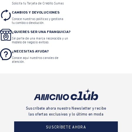
Solicita tu Tarjeta de Crédito Sumas
CAMBIOS Y DEVOLUCIONES
Conoce nuestras políticas y gestiona
tu cambio o devolución.
¿QUIERES SER UNA FRANQUICIA?
Sé parte de una marca reconocida y un
modelo de negocio exitoso.
¿NECESITAS AYUDA?
Conoce aquí nuestros canales de
atención.
Suscríbete ahora nuestro Newsletter y recibe
las ofertas exclusivas y lo último en moda
SUSCRÍBETE AHORA