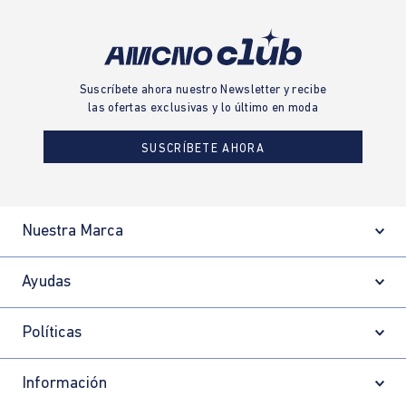
Suscríbete ahora nuestro Newsletter y recibe
las ofertas exclusivas y lo último en moda
SUSCRÍBETE AHORA
Nuestra Marca
Ayudas
Políticas
Información