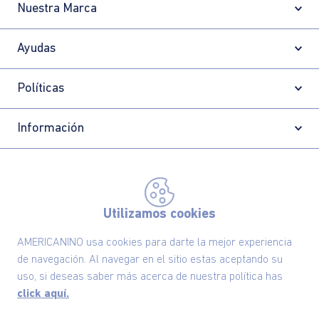
Nuestra Marca
Ayudas
Políticas
Información
Localizador de tiendas
Utilizamos cookies
AMERICANINO usa cookies para darte la mejor experiencia
de navegación. Al navegar en el sitio estas aceptando su
uso, si deseas saber más acerca de nuestra política has
click aquí.