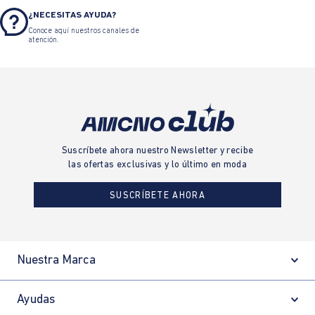
¿NECESITAS AYUDA?
Conoce aquí nuestros canales de
atención.
Suscríbete ahora nuestro Newsletter y recibe
las ofertas exclusivas y lo último en moda
SUSCRÍBETE AHORA
Nuestra Marca
Ayudas