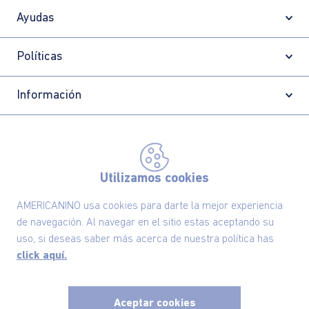
Ayudas
Políticas
Información
Localizador de tiendas
Utilizamos cookies
AMERICANINO usa cookies para darte la mejor experiencia
de navegación. Al navegar en el sitio estas aceptando su
uso, si deseas saber más acerca de nuestra política has
click aquí.
Aceptar cookies